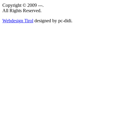
Copyright © 2009 ---.
All Rights Reserved.
Webdesign Tirol
designed by pc-didi.