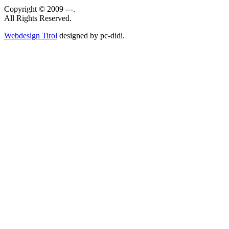
Copyright © 2009 ---.
All Rights Reserved.
Webdesign Tirol
designed by pc-didi.