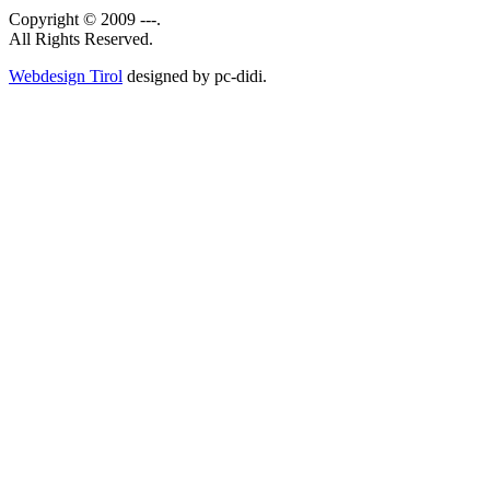
Copyright © 2009 ---.
All Rights Reserved.
Webdesign Tirol
designed by pc-didi.